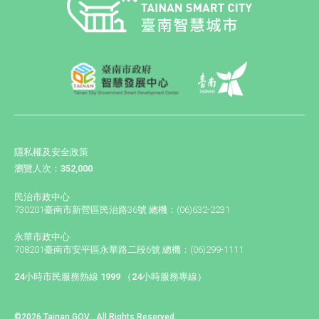
隱私權及安全政策
瀏覽人次：352,000
民治市政中心
730201臺南市新營區民治路36號 總機：(06)632-2231
永華市政中心
708201臺南市安平區永華路二段6號 總機：(06)299-1111
24小時市民服務熱線 1999 （24小時服務專線）
©2026 Tainan GOV . All Rights Reserved.