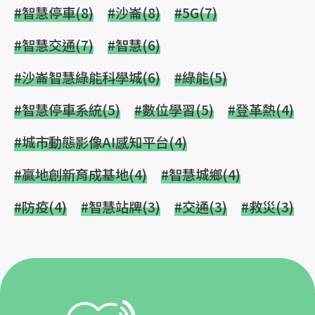
#智慧停車(8)
#沙崙(8)
#5G(7)
#智慧交通(7)
#智慧(6)
#沙崙智慧綠能科學城(6)
#綠能(5)
#智慧停車系統(5)
#數位學習(5)
#登革熱(4)
#城市動態影像AI感知平台(4)
#贏地創新育成基地(4)
#智慧城鄉(4)
#防疫(4)
#智慧站牌(3)
#交通(3)
#救災(3)