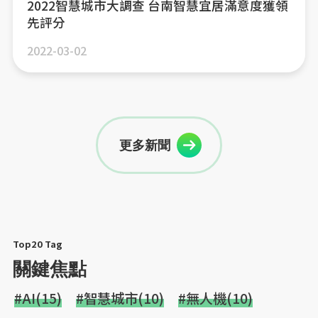
2022智慧城市大調查 台南智慧宜居滿意度獲領
先評分
2022-03-02
更多新聞
Top20 Tag
關鍵焦點
#AI(15)
#智慧城市(10)
#無人機(10)