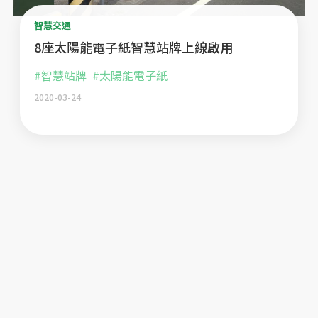
智慧交通
8座太陽能電子紙智慧站牌上線啟用
#智慧站牌
#太陽能電子紙
2020-03-24