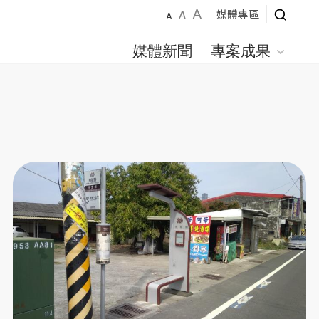
A
媒體專區
A
A
媒體新聞
專案成果