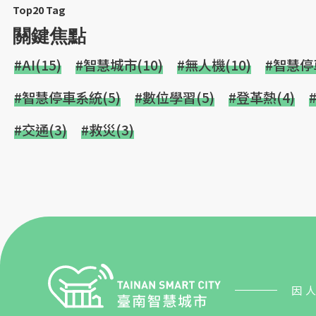
Top20 Tag
關鍵焦點
#AI(15)
#智慧城市(10)
#無人機(10)
#智慧停車
#智慧停車系統(5)
#數位學習(5)
#登革熱(4)
#交通(3)
#救災(3)
因