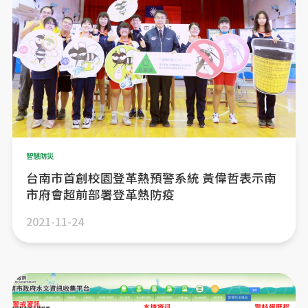
智慧防災
台南市首創校園登革熱預警系統 黃偉哲表示南
市府會超前部署登革熱防疫
2021-11-24