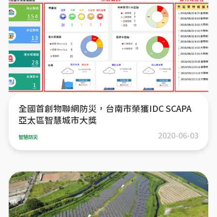
全國首創物聯網防災，台南市榮獲IDC SCAPA
亞太區智慧城市大獎
2020-06-03
智慧防災