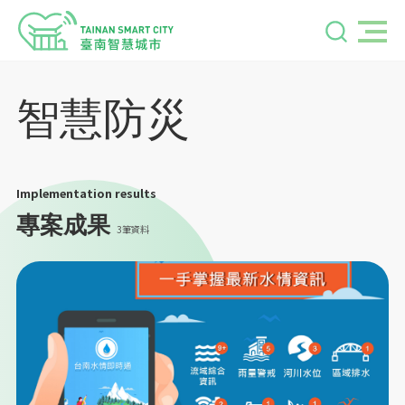
智慧防災
Implementation results
專案成果
3筆資料