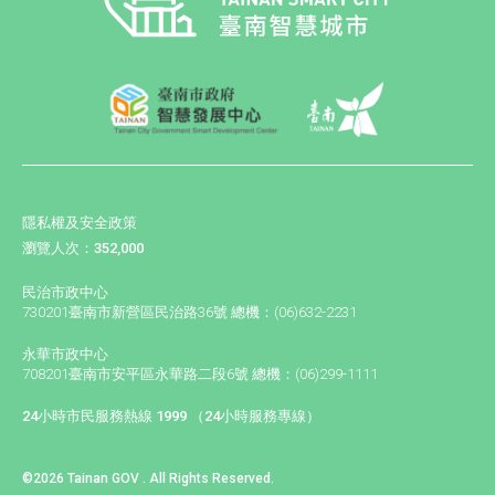
隱私權及安全政策
瀏覽人次：352,000
民治市政中心
730201臺南市新營區民治路36號 總機：(06)632-2231
永華市政中心
708201臺南市安平區永華路二段6號 總機：(06)299-1111
24小時市民服務熱線 1999 （24小時服務專線）
©2026 Tainan GOV . All Rights Reserved.