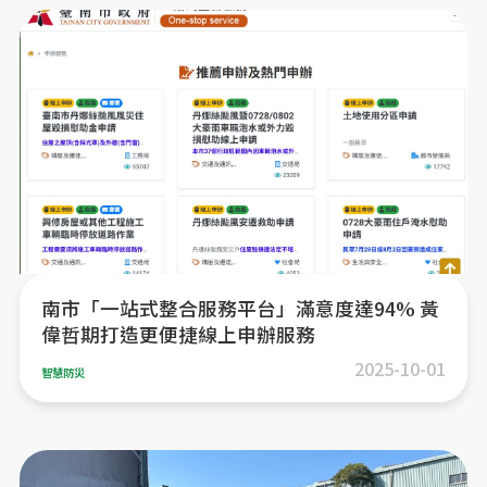
南市「一站式整合服務平台」滿意度達94% 黃
偉哲期打造更便捷線上申辦服務
2025-10-01
智慧防災