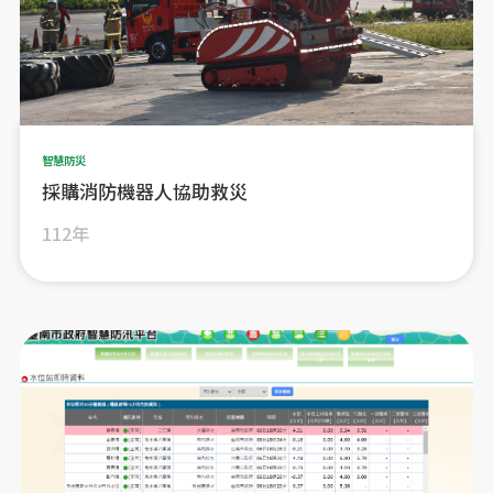
智慧防災
採購消防機器人協助救災
112年