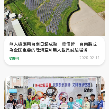
無人機應用台南日趨成熟 黃偉哲：台南將成
為全國重要的陸海空AI無人載具試驗場域
2020-02-11
智慧防災