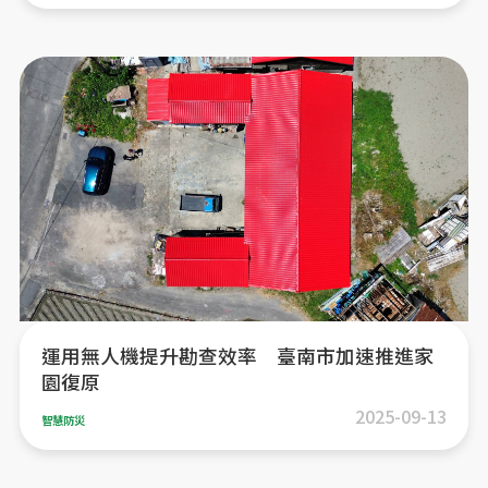
運用無人機提升勘查效率 臺南市加速推進家
園復原
2025-09-13
智慧防災