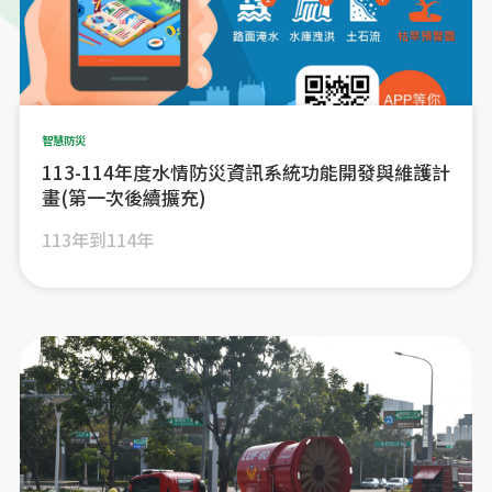
智慧防災
113-114年度水情防災資訊系統功能開發與維護計
畫(第一次後續擴充)
113年到114年