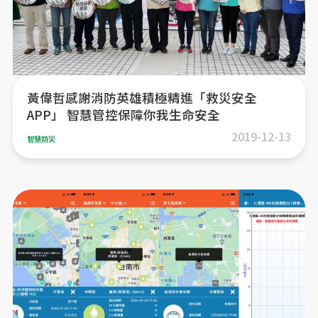
黃偉哲感謝消防英雄積極精進「救災安全
APP」 智慧管控保障你我生命安全
2019-12-13
智慧防災