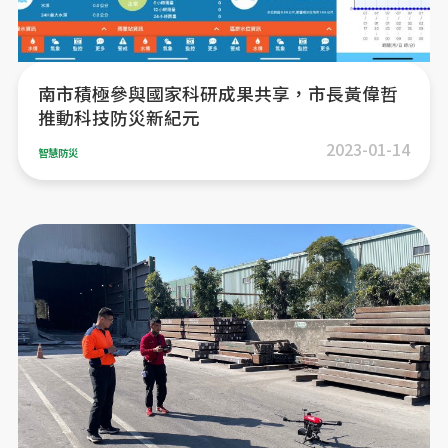
南市積極參與國家科研成果共享，市長黃偉哲
推動科技防災新紀元
2023-01-14
智慧防災