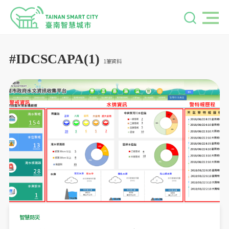
#IDCSCAPA(1)
1筆資料
智慧防災