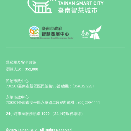
隱私權及安全政策
瀏覽人次：352,000
民治市政中心
730201臺南市新營區民治路36號 總機：(06)632-2231
永華市政中心
708201臺南市安平區永華路二段6號 總機：(06)299-1111
24小時市民服務熱線 1999 （24小時服務專線）
©2026 Tainan GOV . All Rights Reserved.