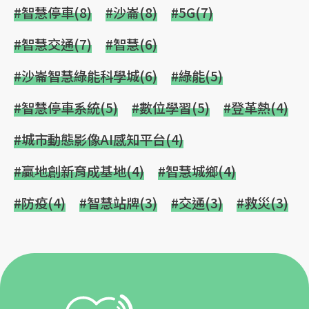
#智慧停車(8)
#沙崙(8)
#5G(7)
#智慧交通(7)
#智慧(6)
#沙崙智慧綠能科學城(6)
#綠能(5)
#智慧停車系統(5)
#數位學習(5)
#登革熱(4)
#城市動態影像AI感知平台(4)
#贏地創新育成基地(4)
#智慧城鄉(4)
#防疫(4)
#智慧站牌(3)
#交通(3)
#救災(3)