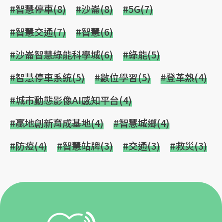
#智慧停車(8)
#沙崙(8)
#5G(7)
#智慧交通(7)
#智慧(6)
#沙崙智慧綠能科學城(6)
#綠能(5)
#智慧停車系統(5)
#數位學習(5)
#登革熱(4)
#城市動態影像AI感知平台(4)
#贏地創新育成基地(4)
#智慧城鄉(4)
#防疫(4)
#智慧站牌(3)
#交通(3)
#救災(3)