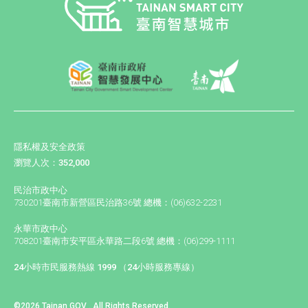
隱私權及安全政策
瀏覽人次：352,000
民治市政中心
730201臺南市新營區民治路36號 總機：(06)632-2231
永華市政中心
708201臺南市安平區永華路二段6號 總機：(06)299-1111
24小時市民服務熱線 1999 （24小時服務專線）
©2026 Tainan GOV . All Rights Reserved.