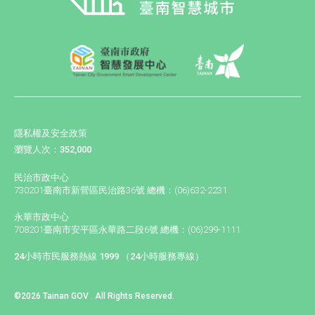
隱私權及安全政策
瀏覽人次：352,000
民治市政中心
730201臺南市新營區民治路36號 總機：(06)632-2231
永華市政中心
708201臺南市安平區永華路二段6號 總機：(06)299-1111
24小時市民服務熱線 1999 （24小時服務專線）
©2026 Tainan GOV . All Rights Reserved.