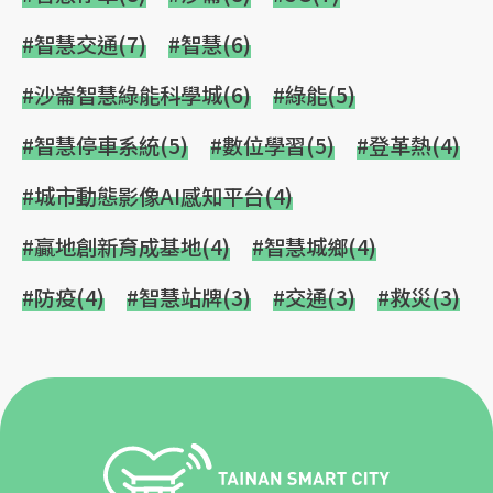
#智慧交通(7)
#智慧(6)
#沙崙智慧綠能科學城(6)
#綠能(5)
#智慧停車系統(5)
#數位學習(5)
#登革熱(4)
#城市動態影像AI感知平台(4)
#贏地創新育成基地(4)
#智慧城鄉(4)
#防疫(4)
#智慧站牌(3)
#交通(3)
#救災(3)