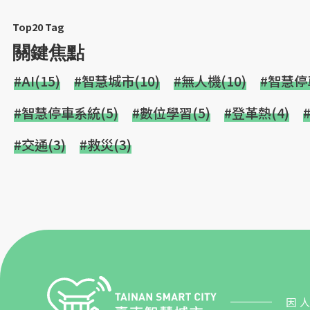
Top20 Tag
關鍵焦點
#AI(15)
#智慧城市(10)
#無人機(10)
#智慧停車
#智慧停車系統(5)
#數位學習(5)
#登革熱(4)
#交通(3)
#救災(3)
因