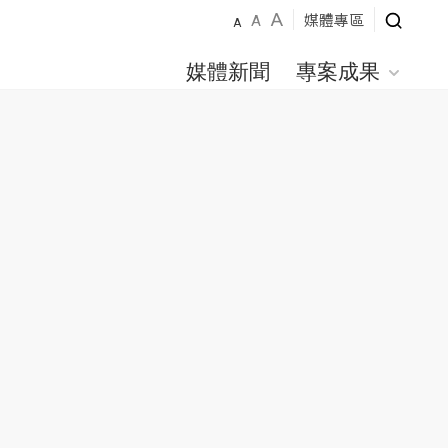
A
媒體專區
A
A
媒體新聞
專案成果