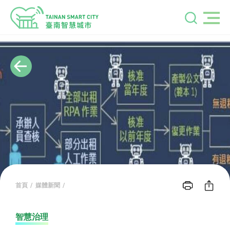
首頁
媒體新聞
智慧治理