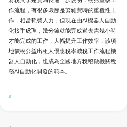
財稅局李建賢局長進一步說明，稅務查核工
作流程，有很多環節是繁雜費時的重覆性工
作，相當耗費人力，但現在由AI機器人自動
化接手處理，幾分鐘就能完成過去需幾小時
才能完成的工作，大幅提升工作效率，該項
地價稅公益出租人優惠稅率減稅工作流程機
器人自動化，也成為全國地方稅稽徵機關稅
務AI自動化開發的範本。
#