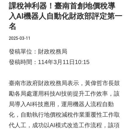
課稅神利器！臺南首創地價稅導
入AI機器人自動化財政部評定第一
名
2025-03-11
發稿單位：財政稅務局
發稿時間：114年3月11日10:15
臺南市政府財政稅務局表示，黃偉哲市長鼓
勵各局處運用科技AI技術提升工作效率，該
局導入AI科技應用，運用機器人流程自動
化，自動執行地價稅減稅作業重覆性工作取
代人工，成功以AI模式改造工作流程，該項