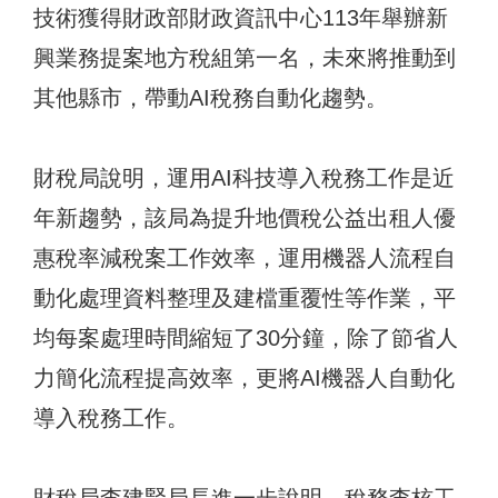
技術獲得財政部財政資訊中心113年舉辦新
興業務提案地方稅組第一名，未來將推動到
其他縣市，帶動AI稅務自動化趨勢。
財稅局說明，運用AI科技導入稅務工作是近
年新趨勢，該局為提升地價稅公益出租人優
惠稅率減稅案工作效率，運用機器人流程自
動化處理資料整理及建檔重覆性等作業，平
均每案處理時間縮短了30分鐘，除了節省人
力簡化流程提高效率，更將AI機器人自動化
導入稅務工作。