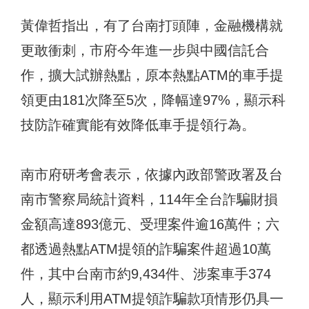
黃偉哲指出，有了台南打頭陣，金融機構就
更敢衝刺，市府今年進一步與中國信託合
作，擴大試辦熱點，原本熱點ATM的車手提
領更由181次降至5次，降幅達97%，顯示科
技防詐確實能有效降低車手提領行為。
南市府研考會表示，依據內政部警政署及台
南市警察局統計資料，114年全台詐騙財損
金額高達893億元、受理案件逾16萬件；六
都透過熱點ATM提領的詐騙案件超過10萬
件，其中台南市約9,434件、涉案車手374
人，顯示利用ATM提領詐騙款項情形仍具一