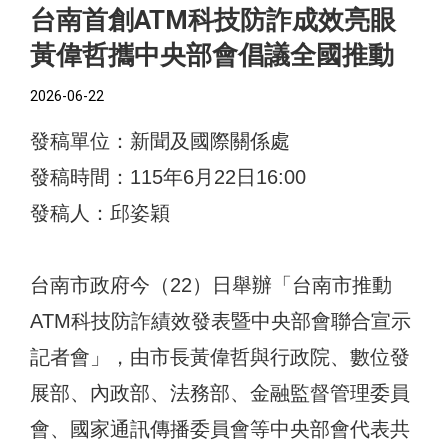
台南首創ATM科技防詐成效亮眼
黃偉哲攜中央部會倡議全國推動
2026-06-22
發稿單位：新聞及國際關係處
發稿時間：115年6月22日16:00
發稿人：邱姿穎
台南市政府今（22）日舉辦「台南市推動
ATM科技防詐績效發表暨中央部會聯合宣示
記者會」，由市長黃偉哲與行政院、數位發
展部、內政部、法務部、金融監督管理委員
會、國家通訊傳播委員會等中央部會代表共