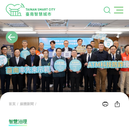
首頁
媒體新聞
智慧治理