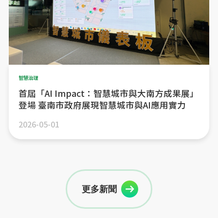
智慧治理
首屆「AI Impact：智慧城市與大南方成果展」
登場 臺南市政府展現智慧城市與AI應用實力
2026-05-01
更多新聞