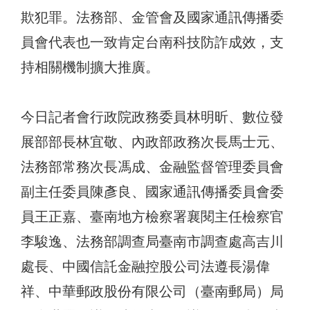
欺犯罪。法務部、金管會及國家通訊傳播委
員會代表也一致肯定台南科技防詐成效，支
持相關機制擴大推廣。
今日記者會行政院政務委員林明昕、數位發
展部部長林宜敬、內政部政務次長馬士元、
法務部常務次長馮成、金融監督管理委員會
副主任委員陳彥良、國家通訊傳播委員會委
員王正嘉、臺南地方檢察署襄閱主任檢察官
李駿逸、法務部調查局臺南市調查處高吉川
處長、中國信託金融控股公司法遵長湯偉
祥、中華郵政股份有限公司（臺南郵局）局