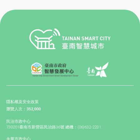
隱私權及安全政策
瀏覽人次：352,000
民治市政中心
730201臺南市新營區民治路36號 總機：(06)632-2231
永華市政中心