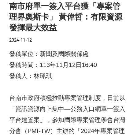
南市府單一簽入平台獲「專案管
理界奧斯卡」 黃偉哲：有限資源
發揮最大效益
2024-11-12
發稿單位：新聞及國際關係處
發稿時間：113年11月12日16:40
發稿人：林珮琪
台南市政府積極推動專案管理制度，日前以
「資訊資源向上集中—公務入口網單一簽入
平台建置案」，參加國際專案管理學會台灣
分會（PMI-TW）主辦的「2024年專案管理