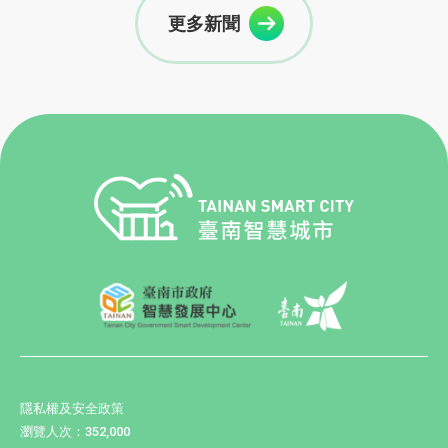
更多新聞
隱私權及安全政策
瀏覽人次：352,000