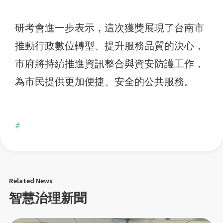
研考會進一步表示，這次獲獎展現了台南市
推動行政數位轉型、提升服務品質的決心，
市府將持續推進資訊整合與資安防護工作，
為市民提供更加便捷、安全的公共服務。
#
Related News
智慧治理新聞