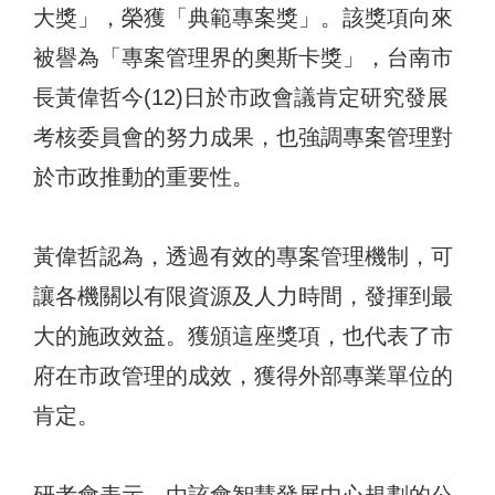
大獎」，榮獲「典範專案獎」。該獎項向來
被譽為「專案管理界的奧斯卡獎」，台南市
長黃偉哲今(12)日於市政會議肯定研究發展
考核委員會的努力成果，也強調專案管理對
於市政推動的重要性。
黃偉哲認為，透過有效的專案管理機制，可
讓各機關以有限資源及人力時間，發揮到最
大的施政效益。獲頒這座獎項，也代表了市
府在市政管理的成效，獲得外部專業單位的
肯定。