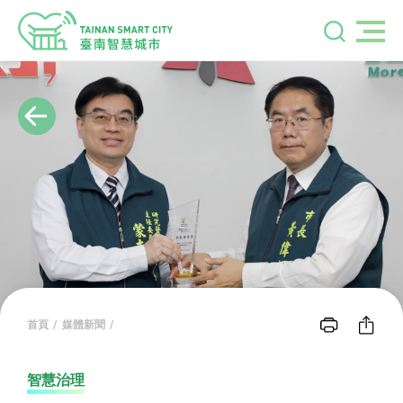
首頁
媒體新聞
智慧治理