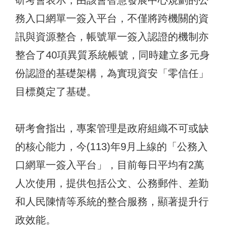
研考會表示，由該會智慧發展中心規劃的公
務入口網單一簽入平台，不僅將跨機關的資
訊與資源整合，帳號單一簽入認證的機制亦
整合了40項異質系統帳號，同時建立多元身
份認證的基礎架構，為實現資安「零信任」
目標奠定了基礎。
研考會指出，專案管理是政府組織不可或缺
的核心能力，今(113)年9月上線的「公務入
口網單一簽入平台」，目前每日平均有2萬
人次使用，提供包括公文、公務郵件、差勤
和人民陳情等系統的整合服務，顯著提升行
政效能。