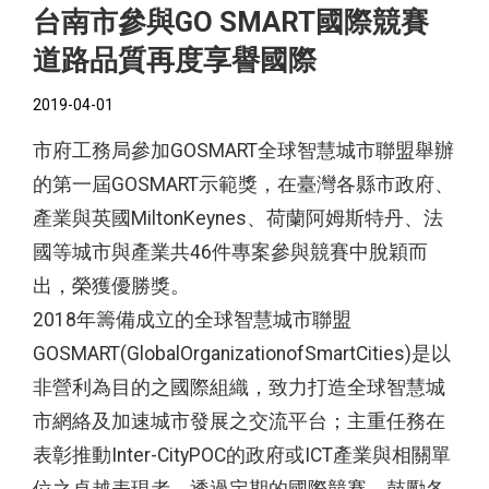
台南市參與GO SMART國際競賽
道路品質再度享譽國際
2019-04-01
市府工務局參加GOSMART全球智慧城市聯盟舉辦
的第一屆GOSMART示範獎，在臺灣各縣市政府、
產業與英國MiltonKeynes、荷蘭阿姆斯特丹、法
國等城市與產業共46件專案參與競賽中脫穎而
出，榮獲優勝獎。
2018年籌備成立的全球智慧城市聯盟
GOSMART(GlobalOrganizationofSmartCities)是以
非營利為目的之國際組織，致力打造全球智慧城
市網絡及加速城市發展之交流平台；主重任務在
表彰推動Inter-CityPOC的政府或ICT產業與相關單