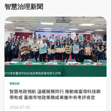
智慧治理新聞
智慧治理
智慧地政領航 溫暖服務同行 推動南臺灣科技廊
帶有成 臺南市地政業務成果獲中央考評肯定
2026-07-02