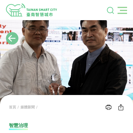
首頁
媒體新聞
智慧治理