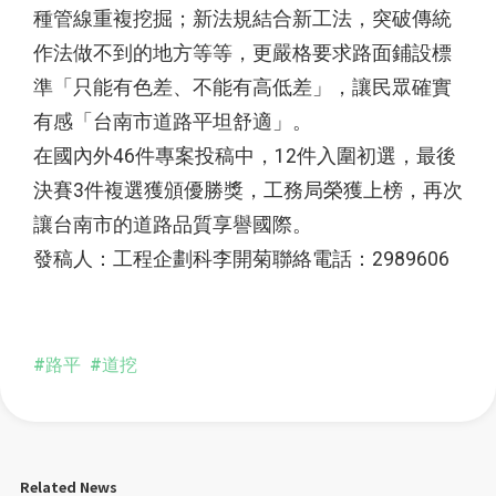
種管線重複挖掘；新法規結合新工法，突破傳統
作法做不到的地方等等，更嚴格要求路面鋪設標
準「只能有色差、不能有高低差」，讓民眾確實
有感「台南市道路平坦舒適」。
在國內外46件專案投稿中，12件入圍初選，最後
決賽3件複選獲頒優勝獎，工務局榮獲上榜，再次
讓台南市的道路品質享譽國際。
發稿人：工程企劃科李開菊聯絡電話：2989606
#路平
#道挖
Related News