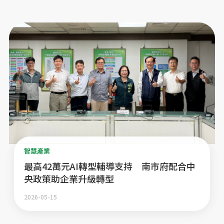
智慧產業
最高42萬元AI轉型輔導支持 南市府配合中
央政策助企業升級轉型
2026-05-15