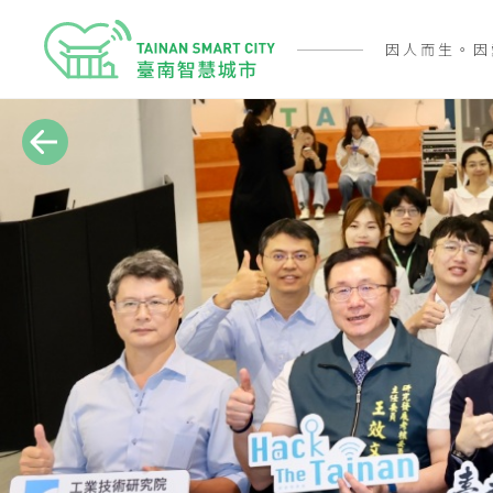
因人而生。因