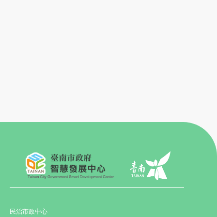
民治市政中心