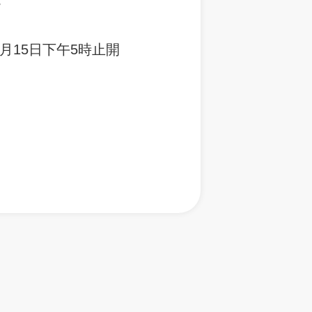
年5月15日下午5時止開