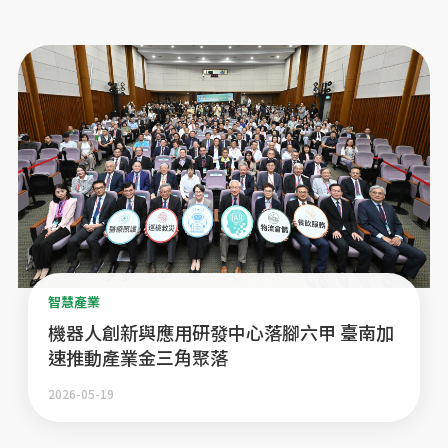
智慧產業
機器人創新與應用研發中心落腳六甲 臺南加
速推動產業金三角聚落
2026-05-19