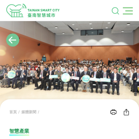
首頁
媒體新聞
智慧產業