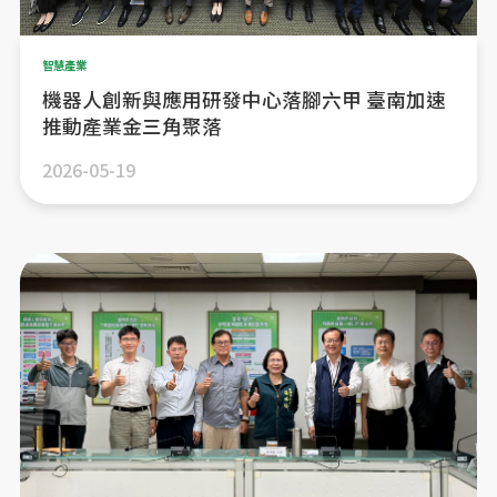
智慧產業
機器人創新與應用研發中心落腳六甲 臺南加速
推動產業金三角聚落
2026-05-19