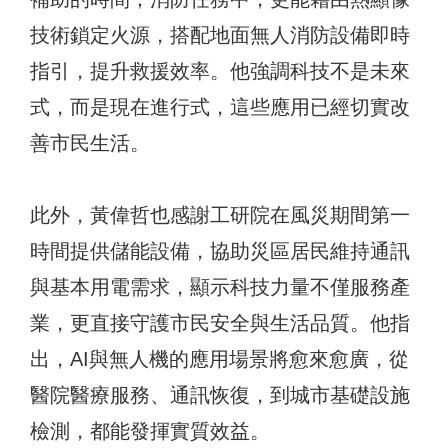
技術鎖定火源，搭配地面無人消防設備即時
指引，提升救援效率。他強調科技不是未來
式，而是現在進行式，這些應用已經切實改
善市民生活。
此外，黃偉哲也感謝工研院在風災期間第一
時間提供儲能設備，協助災區居民維持通訊
與基本用電需求，顯示科技力量不僅服務產
業，更直接守護市民安全與生活品質。他指
出，AI與無人機的應用場景將愈來愈廣，從
醫院醫療服務、通訊恢復，到城市基礎設施
檢測，都能發揮實質效益。