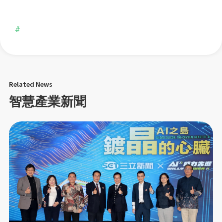
#
Related News
智慧產業新聞