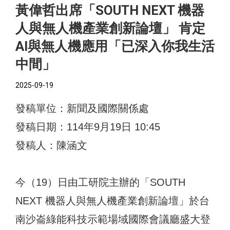
黃偉哲出席「SOUTH NEXT 機器
人與無人機產業創新論壇」 肯定
AI與無人機應用「已深入你我生活
中間」
2025-09-19
發稿單位：新聞及國際關係處
發稿日期：114年9月19日 10:45
發稿人：陳涵文
今（19）日由工研院主辦的「SOUTH
NEXT 機器人與無人機產業創新論壇」於台
南沙崙綠能科技示範場域國際會議廳盛大登