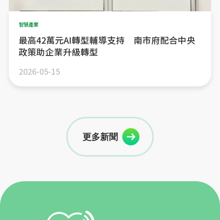
智慧產業
最高42萬元AI轉型輔導支持 南市府配合中央
政策助企業升級轉型
2026-05-15
更多新聞