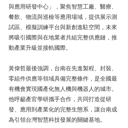
與應用研發中心」，聚焦智慧工廠、醫療、
餐飲、物流與巡檢等應用場域，提供展示測
試區、模擬訓練平台與新創進駐空間，未來
將吸引國際與在地業者共組完整供應鏈，推
動產業升級並接軌國際。
黃偉哲最後強調，台南在先進製程、封裝、
零組件供應等領域具備完整條件，是全國最
有機會實現國產化無人機與機器人的城市。
他呼籲產官學研攜手合作，共同打造從研
發、應用到產業化的完整生態系，讓台南成
為引領台灣智慧科技發展的關鍵基地。