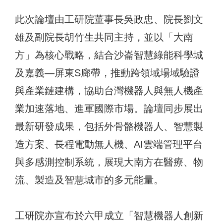
此次論壇由工研院董事長吳政忠、院長劉文
雄及副院長胡竹生共同主持，並以「大南
方」為核心戰略，結合沙崙智慧綠能科學城
及嘉義—屏東S廊帶，推動跨領域場域驗證
與產業鏈建構，協助台灣機器人與無人機產
業加速落地、進軍國際市場。論壇同步展出
最新研發成果，包括外骨骼機器人、智慧製
造方案、長程電動無人機、AI雲端管理平台
與多感測控制系統，展現大南方在醫療、物
流、製造及智慧城市的多元能量。
工研院亦宣布於六甲成立「智慧機器人創新