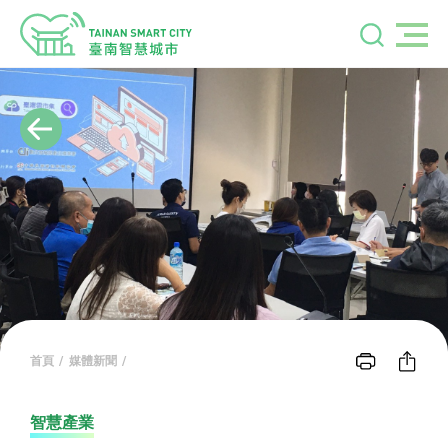
首頁
媒體新聞
智慧產業