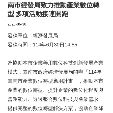
南市經發局致力推動產業數位轉
型 多項活動接連開跑
2025-06-30
發稿單位：經濟發展局
發稿時間：114年6月30日14:55
為協助本市企業善用數位科技創新發展產業
模式，臺南市政府經濟發展局開辦「114年
臺南市產業數位轉型應用計畫」，推動本市
產業的數位轉型、提升企業的數位化程度與
營運能力。透過整合數位科技與產業需求，
提供完整的數位轉型解決方案，協助企業降