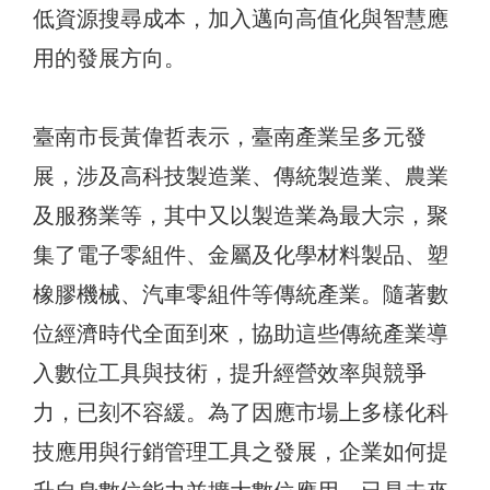
低資源搜尋成本，加入邁向高值化與智慧應
用的發展方向。
臺南市長黃偉哲表示，臺南產業呈多元發
展，涉及高科技製造業、傳統製造業、農業
及服務業等，其中又以製造業為最大宗，聚
集了電子零組件、金屬及化學材料製品、塑
橡膠機械、汽車零組件等傳統產業。隨著數
位經濟時代全面到來，協助這些傳統產業導
入數位工具與技術，提升經營效率與競爭
力，已刻不容緩。為了因應市場上多樣化科
技應用與行銷管理工具之發展，企業如何提