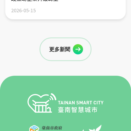
2026-05-15
更多新聞