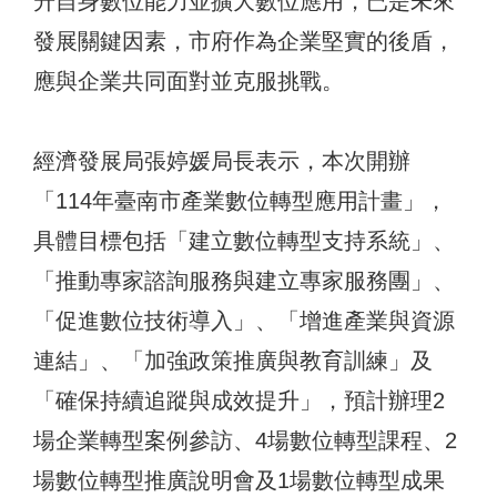
升自身數位能力並擴大數位應用，已是未來
發展關鍵因素，市府作為企業堅實的後盾，
應與企業共同面對並克服挑戰。
經濟發展局張婷媛局長表示，本次開辦
「114年臺南市產業數位轉型應用計畫」，
具體目標包括「建立數位轉型支持系統」、
「推動專家諮詢服務與建立專家服務團」、
「促進數位技術導入」、「增進產業與資源
連結」、「加強政策推廣與教育訓練」及
「確保持續追蹤與成效提升」，預計辦理2
場企業轉型案例參訪、4場數位轉型課程、2
場數位轉型推廣說明會及1場數位轉型成果