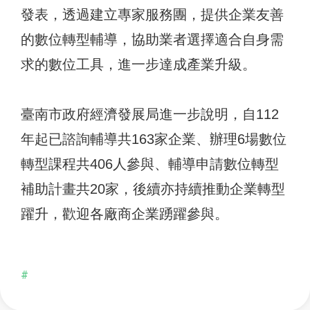
發表，透過建立專家服務團，提供企業友善
的數位轉型輔導，協助業者選擇適合自身需
求的數位工具，進一步達成產業升級。
臺南市政府經濟發展局進一步說明，自112
年起已諮詢輔導共163家企業、辦理6場數位
轉型課程共406人參與、輔導申請數位轉型
補助計畫共20家，後續亦持續推動企業轉型
躍升，歡迎各廠商企業踴躍參與。
#