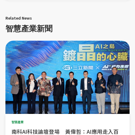
Related News
智慧產業新聞
智慧產業
南科AI科技論壇登場 黃偉哲：AI應用走入百