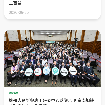
工百業
2026-06-25
智慧產業
機器人創新與應用研發中心落腳六甲 臺南加速