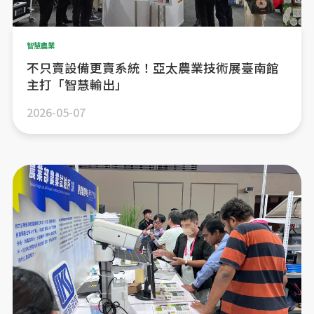
智慧農業
不只賣設備更賣系統！亞太農業技術展臺南館
主打「智慧輸出」
2026-05-07