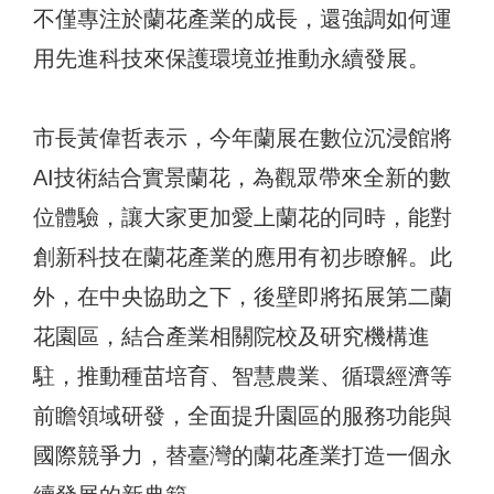
不僅專注於蘭花產業的成長，還強調如何運
用先進科技來保護環境並推動永續發展。
市長黃偉哲表示，今年蘭展在數位沉浸館將
AI技術結合實景蘭花，為觀眾帶來全新的數
位體驗，讓大家更加愛上蘭花的同時，能對
創新科技在蘭花產業的應用有初步瞭解。此
外，在中央協助之下，後壁即將拓展第二蘭
花園區，結合產業相關院校及研究機構進
駐，推動種苗培育、智慧農業、循環經濟等
前瞻領域研發，全面提升園區的服務功能與
國際競爭力，替臺灣的蘭花產業打造一個永