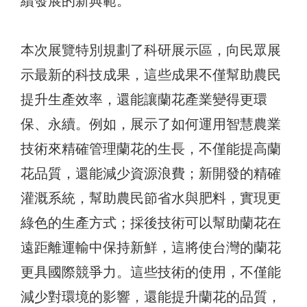
續發展的新典範。
本次展覽特別規劃了科研展示區，向民眾展
示最新的科技成果，這些成果不僅幫助農民
提升生產效率，還能讓蘭花產業變得更環
保、永續。例如，展示了如何運用智慧農業
技術來精確管理蘭花的生長，不僅能提高蘭
花品質，還能減少資源浪費；新開發的精確
灌溉系統，幫助農民節省水與肥料，實現更
綠色的生產方式；採後技術可以幫助蘭花在
遠距離運輸中保持新鮮，這將使台灣的蘭花
更具國際競爭力。這些技術的使用，不僅能
減少對環境的影響，還能提升蘭花的品質，