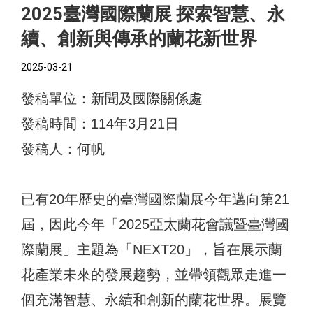
2025臺灣國際蘭展 探索智慧、永
續、創新與傳承的蘭花新世界
2025-03-21
發稿單位：新聞及國際關係處
發稿時間：114年3月21日
發稿人：何帆
已有20年歷史的臺灣國際蘭展今年邁向第21
屆，因此今年「2025亞太蘭花會議暨臺灣國
際蘭展」主題為「NEXT20」，旨在展示蘭
花產業未來的發展趨勢，並帶領觀眾走進一
個充滿智慧、永續和創新的蘭花世界。展覽