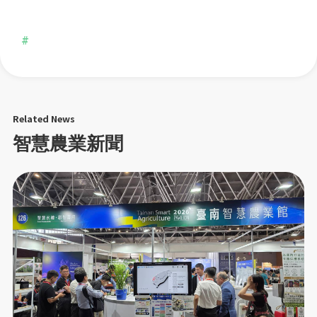
#
Related News
智慧農業新聞