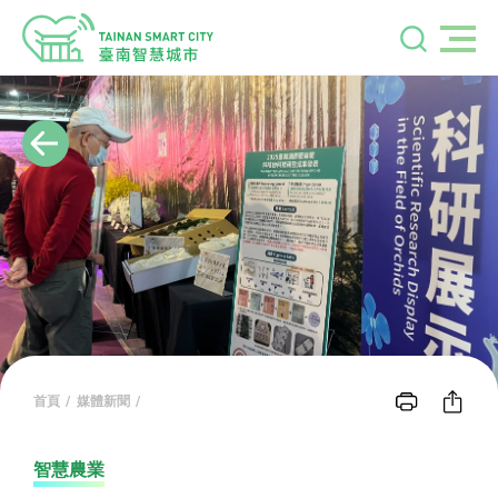
首頁
媒體新聞
智慧農業