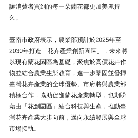
讓消費者買到的每一朵蘭花都更加美麗持
久。
臺南市政府表示，農業部預計於2025年至
2030年打造「花卉產業創新園區」，未來將
以現有蘭花園區為基礎，聚焦於高價花卉作
物並結合農業生態教育，進一步鞏固並發揮
臺灣花卉產業的全球優勢。市府將與農業部
積極合作，協助促進蘭花產業轉型，也期盼
藉由「花創園區」結合科技與生產，推動臺
灣花卉產業大步向前，邁向永續發展與全球
市場接軌。