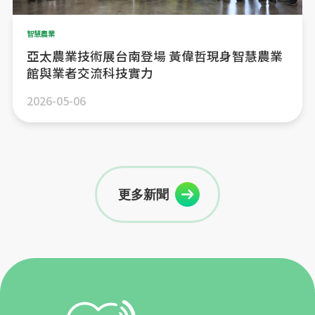
智慧農業
亞太農業技術展台南登場 黃偉哲現身智慧農業
館與業者交流科技實力
2026-05-06
更多新聞