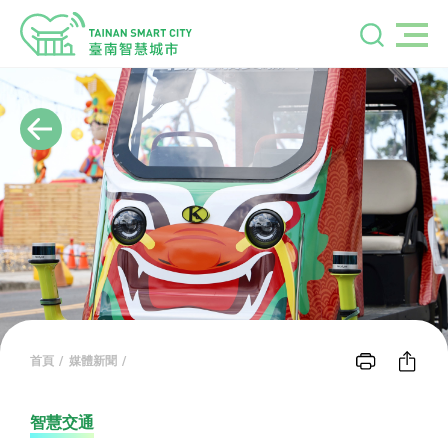
首頁
媒體新聞
智慧交通