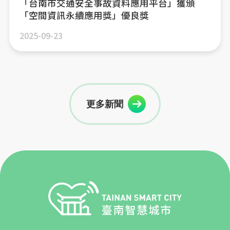
「台南市交通安全事故資料應用平台」獲頒
「空間資訊永續應用獎」優良獎
2025-09-23
更多新聞