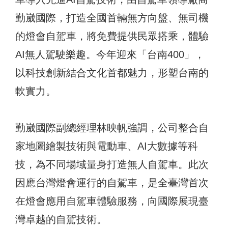
勤崴國際，打造全國首輛無方向盤、無司機
的燈會自駕車，將免費提供民眾搭乘，體驗
AI無人駕駛樂趣。今年迎來「台南400」，
以科技創新結合文化首都魅力，形塑台南的
軟實力。
勤崴國際副總經理林映帆強調，公司整合自
家地圖繪製技術與電動車、AI大數據等科
技，為不同場域量身打造無人自駕車。此次
因應台灣燈會運行的自駕車，是全臺灣首次
在燈會應用自駕車體驗服務，向國際展現臺
灣卓越的自駕技術。