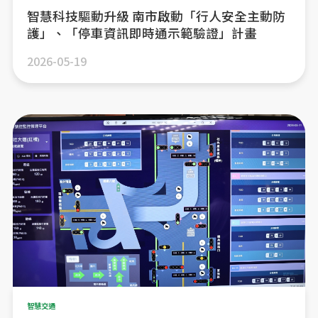
智慧科技驅動升級 南市啟動「行人安全主動防
護」、「停車資訊即時通示範驗證」計畫
2026-05-19
智慧交通