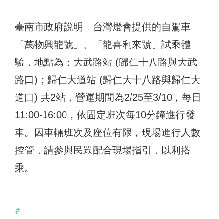
臺南市政府說明，台灣燈會提供的自駕車
「萬物興龍號」、「龍喜利來號」試乘體
驗，地點為：大武路站 (歸仁十八路與大武
路口)；歸仁大道站 (歸仁大十八路與歸仁大
道口) 共2站，營運期間為2/25至3/10，每日
11:00-16:00，依固定班次每10分鐘進行發
車。因車輛班次及座位有限，現場進行人數
控管，請參與民眾配合現場指引，以利搭
乘。
#