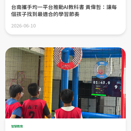
台南攜手均一平台推動AI教科書 黃偉哲：讓每
個孩子找到最適合的學習節奏
2026-06-10
智慧教育