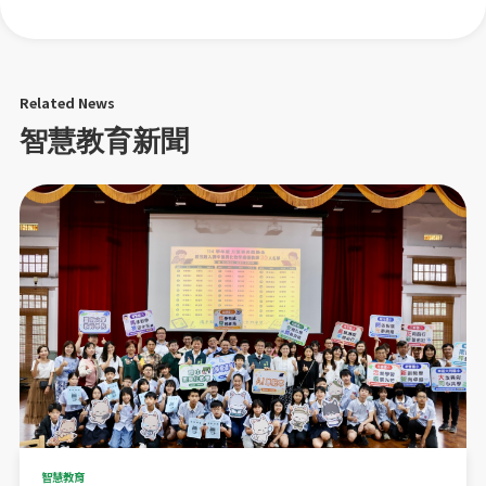
Related News
智慧教育新聞
智慧教育