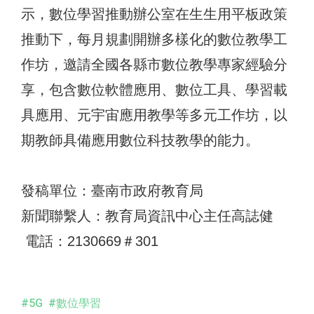
示，數位學習推動辦公室在生生用平板政策
推動下，每月規劃開辦多樣化的數位教學工
作坊，邀請全國各縣市數位教學專家經驗分
享，包含數位軟體應用、數位工具、學習載
具應用、元宇宙應用教學等多元工作坊，以
期教師具備應用數位科技教學的能力。
發稿單位：臺南市政府教育局
新聞聯繫人：教育局資訊中心主任高誌健
電話：2130669＃301
#5G
#數位學習