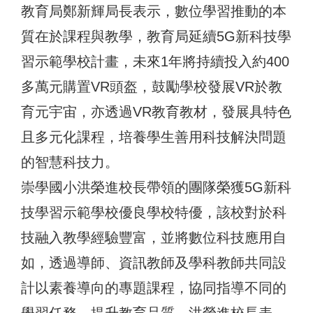
教育局鄭新輝局長表示，數位學習推動的本
質在於課程與教學，教育局延續5G新科技學
習示範學校計畫，未來1年將持續投入約400
多萬元購置VR頭盔，鼓勵學校發展VR於教
育元宇宙，亦透過VR教育教材，發展具特色
且多元化課程，培養學生善用科技解決問題
的智慧科技力。
崇學國小洪榮進校長帶領的團隊榮獲5G新科
技學習示範學校優良學校特優，該校對於科
技融入教學經驗豐富，並將數位科技應用自
如，透過導師、資訊教師及學科教師共同設
計以素養導向的專題課程，協同指導不同的