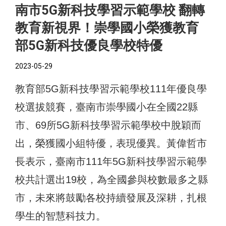
南市5G新科技學習示範學校 翻轉
教育新視界！崇學國小榮獲教育
部5G新科技優良學校特優
2023-05-29
教育部5G新科技學習示範學校111年優良學
校選拔競賽，臺南市崇學國小在全國22縣
市、69所5G新科技學習示範學校中脫穎而
出，榮獲國小組特優，表現優異。黃偉哲市
長表示，臺南市111年5G新科技學習示範學
校共計選出19校，為全國參與校數最多之縣
市，未來將鼓勵各校持續發展及深耕，扎根
學生的智慧科技力。