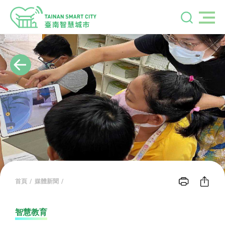
首頁
媒體新聞
智慧教育