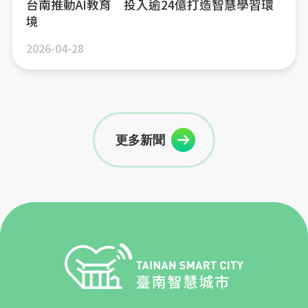
台南推動AI教育 投入逾24億打造智慧學習環
境
2026-04-28
更多新聞