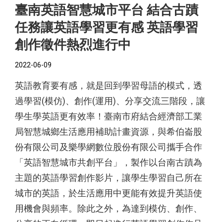
臺南英語智慧城市平台 結合古蹟
任務讓英語學習更有感 英語學習
創作徵件熱烈進行中
2022-06-09
英語教育要有感，就是回到學習母語的模式，透
過學習(模仿)、創作(運用)、分享交流三階段，讓
學生學英語更有效率！臺南市府結合經濟部工業
局智慧城鄉生活應用補助計畫資源，與希伯崙股
份有限公司及樂學網數位股份有限公司攜手合作
「英語智慧城市共創平台」，製作以台南古蹟為
主題的英語學習創作影片，讓學生學習自己所在
城市的英語，於生活應用中更能有效提升英語使
用機會與頻率。除此之外，為達到模仿、創作、