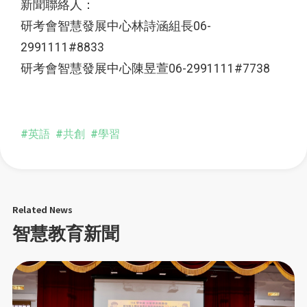
新聞聯絡人：
研考會智慧發展中心林詩涵組長06-
2991111#8833
研考會智慧發展中心陳昱萱06-2991111#7738
#英語
#共創
#學習
Related News
智慧教育新聞