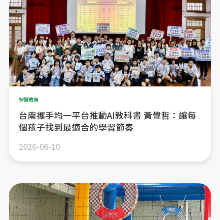
智慧教育
台南攜手均一平台推動AI教科書 黃偉哲：讓每
個孩子找到最適合的學習節奏
2026-06-10