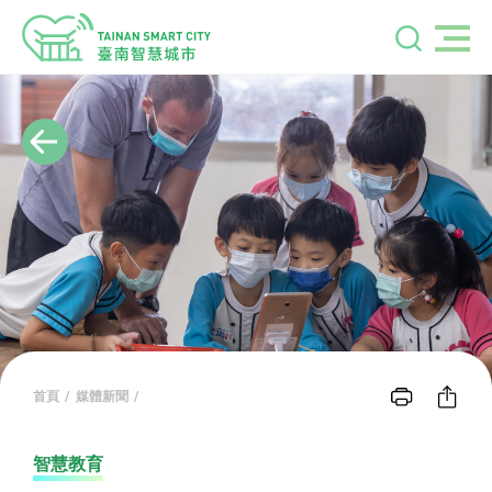
首頁
媒體新聞
智慧教育