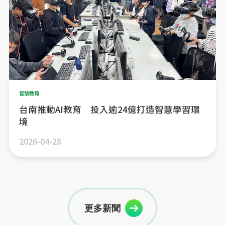
智慧教育
台南推動AI教育 投入逾24億打造智慧學習環
境
2026-04-28
更多新聞