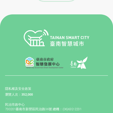
隱私權及安全政策
瀏覽人次：352,000
民治市政中心
730201臺南市新營區民治路36號 總機：(06)632-2231