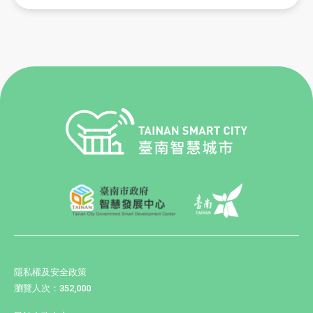
隱私權及安全政策
瀏覽人次：352,000